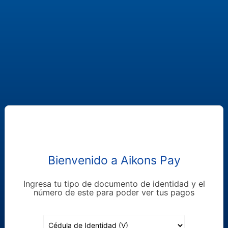
Bienvenido a Aikons Pay
Ingresa tu tipo de documento de identidad y el
número de este para poder ver tus pagos